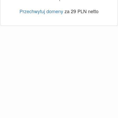
Przechwytuj domeny
za 29 PLN netto