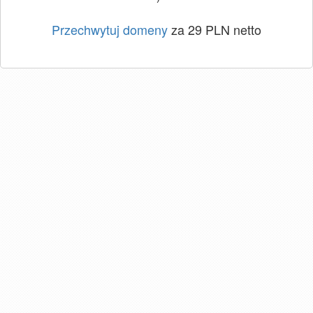
Przechwytuj domeny
za 29 PLN netto